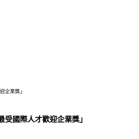
歡迎企業獎」
｜最受國際人才歡迎企業獎」