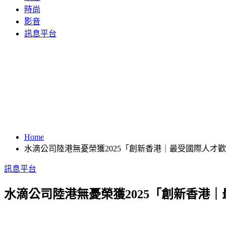
時尚
影音
訊息平台
Home
水滴公司陸港無憂榮獲2025「創新香港｜最受國際人才
訊息平台
水滴公司陸港無憂榮獲2025「創新香港