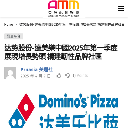
Home
达势股份-達美樂中國2025年第一季度展現增長勢頭 構建韌性品牌社區
訊息平台
达势股份-達美樂中國2025年第一季度
展現增長勢頭 構建韌性品牌社區
Prnasia 美通社
0
Points
2025 年 4 月 7 日