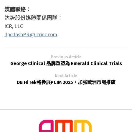
媒體聯絡：
达势股份媒體關係團隊：
ICR, LLC
dpcdashPR@icrinc.com
Previous Article
George Clinical 品牌重塑為 Emerald Clinical Trials
Next Article
DB HiTek將參展PCIM 2025，加強歐洲市場推廣