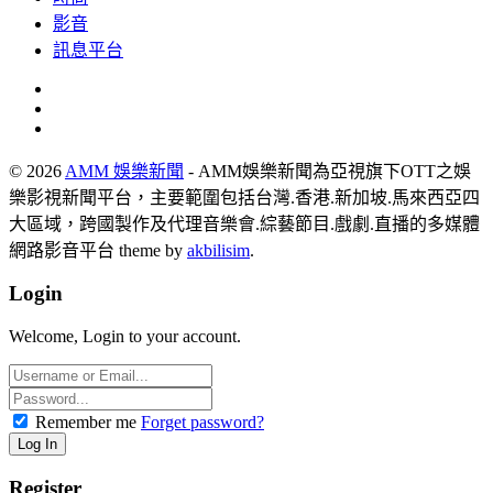
影音
訊息平台
© 2026
AMM 娛樂新聞
- AMM娛樂新聞為亞視旗下OTT之娛
樂影視新聞平台，主要範圍包括台灣.香港.新加坡.馬來西亞四
大區域，跨國製作及代理音樂會.綜藝節目.戲劇.直播的多媒體
網路影音平台 theme by
akbilisim
.
Login
Welcome, Login to your account.
Remember me
Forget password?
Register