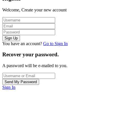
Welcome, Create your new account
You have an account?
Go to Sign In
Recover your password.
A password will be e-mailed to you.
Sign In