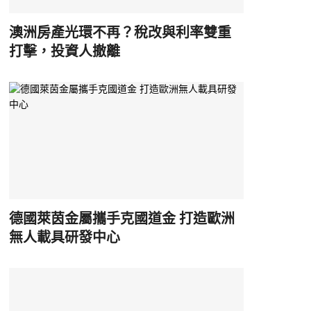
澳洲房產光環不再？稅改與利率雙重
打擊，投資人撤離
德國萊茵金屬攜手克國道金 打造歐洲
無人載具研發中心