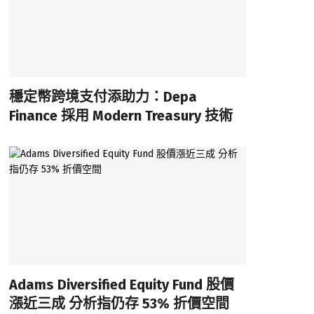
穩定幣跨境支付添助力：Depa
Finance 採用 Modern Treasury 技術
Adams Diversified Equity Fund 股價
漲近三成 分析指仍存 53% 折價空間