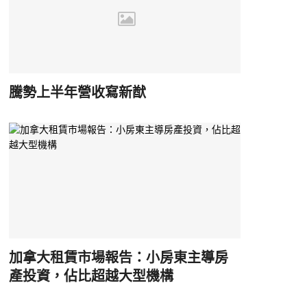
騰勢上半年營收寫新猷
加拿大租賃市場報告：小房東主導房
產投資，佔比超越大型機構