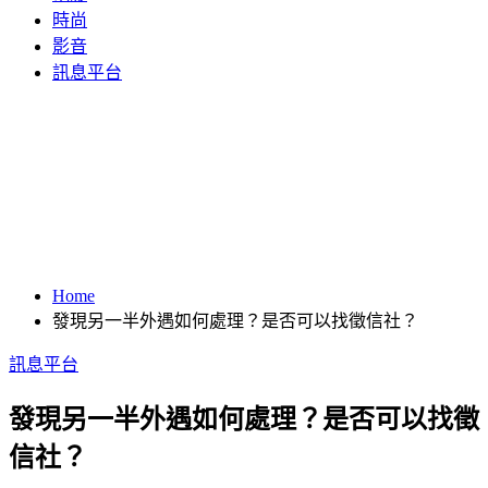
時尚
影音
訊息平台
Home
發現另一半外遇如何處理？是否可以找徵信社？
訊息平台
發現另一半外遇如何處理？是否可以找徵
信社？