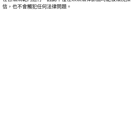
信，也不會觸犯任何法律問題。