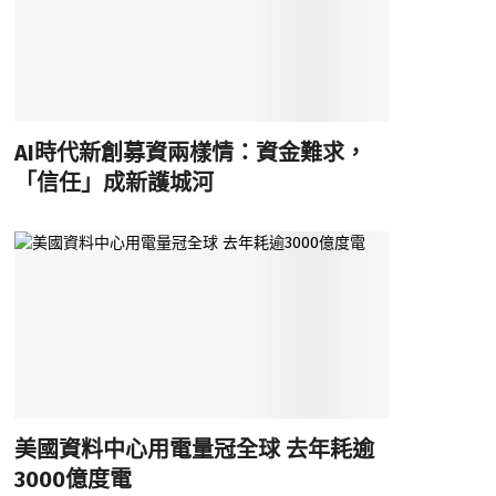
AI時代新創募資兩樣情：資金難求，
「信任」成新護城河
美國資料中心用電量冠全球 去年耗逾
3000億度電