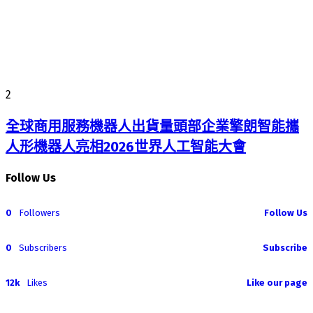
2
全球商用服務機器人出貨量頭部企業擎朗智能攜
人形機器人亮相2026世界人工智能大會
Follow Us
0
Followers
Follow Us
0
Subscribers
Subscribe
12k
Likes
Like our page