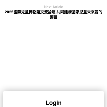
Next Article
2025國際兒童博物館交流論壇 共同建構國家兒童未來館的
願景
Login