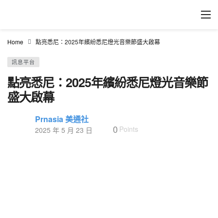
Home
點亮悉尼：2025年繽紛悉尼燈光音樂節盛大啟幕
訊息平台
點亮悉尼：2025年繽紛悉尼燈光音樂節
盛大啟幕
Prnasia 美通社
0
Points
2025 年 5 月 23 日