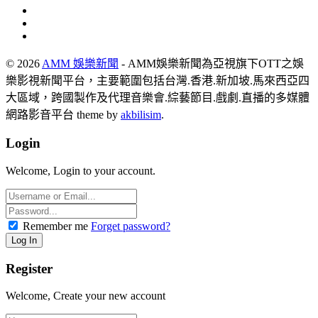
© 2026
AMM 娛樂新聞
- AMM娛樂新聞為亞視旗下OTT之娛
樂影視新聞平台，主要範圍包括台灣.香港.新加坡.馬來西亞四
大區域，跨國製作及代理音樂會.綜藝節目.戲劇.直播的多媒體
網路影音平台 theme by
akbilisim
.
Login
Welcome, Login to your account.
Remember me
Forget password?
Register
Welcome, Create your new account