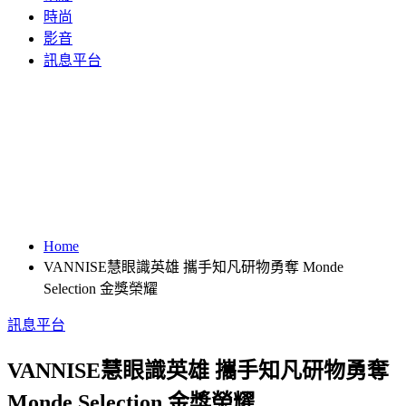
時尚
影音
訊息平台
Home
VANNISE慧眼識英雄 攜手知凡研物勇奪 Monde
Selection 金獎榮耀
訊息平台
VANNISE慧眼識英雄 攜手知凡研物勇奪
Monde Selection 金獎榮耀