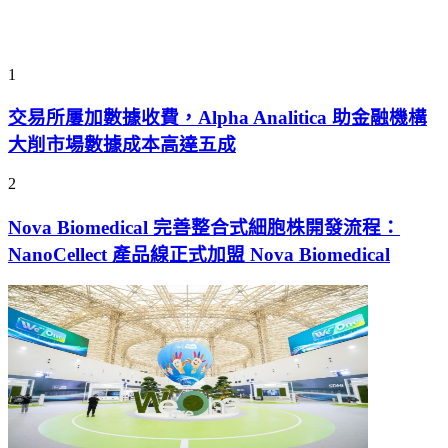
1
交易所屢加數據收費，Alpha Analitica 助金融機構
大削市場數據成本高達五成
2
Nova Biomedical 完善整合式細胞株開發流程：
NanoCellect 產品線正式加盟 Nova Biomedical