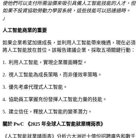
使他們可以支付所需溢價來吸引具備人工智能技能的人才，但
如果不投資協助勞動力學習系統，這些技能可以迅速過時。
」
人工智能商業的重要
如果企業希望加速成長，並利用人工智能帶來機遇，現在必須
將人工智能放在首位。該報告建議企業，採取五項關鍵行動：
1. 利用人工智能，實現企業層面轉型。
2. 視人工智能為成長策略，而非僅效率策略。
3. 優先考慮代理式人工智能。
4. 協助員工掌握充份發揮人工智能力量的技能。
5. 建立信任，釋放人工智能的變革潛力。
關於 PwC 《2025 年全球人工智能就業晴雨表》
《人工智能就業晴雨表》分析六大洲近十億份招聘廣告和數千