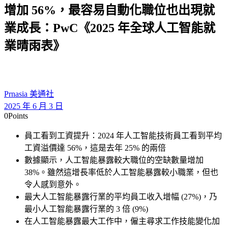
增加 56%，最容易自動化職位也出現就
業成長：PwC《2025 年全球人工智能就
業晴雨表》
Prnasia 美通社
2025 年 6 月 3 日
0
Points
員工看到工資提升：2024 年人工智能技術員工看到平均
工資溢價達 56%，這是去年 25% 的兩倍
數據顯示，人工智能暴露較大職位的空缺數量增加
38%。雖然這增長率低於人工智能暴露較小職業，但也
令人感到意外。
最大人工智能暴露行業的平均員工收入增幅 (27%)，乃
最小人工智能暴露行業的 3 倍 (9%)
在人工智能暴露最大工作中，僱主尋求工作技能變化加