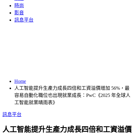
時尚
影音
訊息平台
Home
人工智能提升生產力成長四倍和工資溢價增加 56%，最
容易自動化職位也出現就業成長：PwC《2025 年全球人
工智能就業晴雨表》
訊息平台
人工智能提升生產力成長四倍和工資溢價