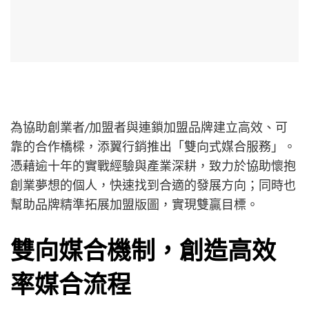
為協助創業者/加盟者與連鎖加盟品牌建立高效、可
靠的合作橋樑，添翼行銷推出「雙向式媒合服務」。
憑藉逾十年的實戰經驗與產業深耕，致力於協助懷抱
創業夢想的個人，快速找到合適的發展方向；同時也
幫助品牌精準拓展加盟版圖，實現雙贏目標。
雙向媒合機制，創造高效
率媒合流程