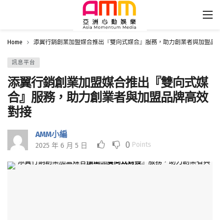
Home
添翼行銷創業加盟媒合推出『雙向式媒合』服務，助力創業者與加盟品
訊息平台
添翼行銷創業加盟媒合推出『雙向式媒
合』服務，助力創業者與加盟品牌高效
對接
AMM小編
0
Points
2025 年 6 月 5 日