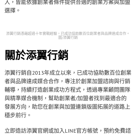
入，皆能依據創業者條件提供合適的創業方案與加盟
選擇。
添翼行銷憑藉超過十年實戰經驗，已成功協助數百位創業者與品牌達成合作。
圖/添翼行銷
關於添翼行銷
添翼行銷自2013年成立以來，已成功協助數百位創業
者與品牌達成媒合合作，專注於創業加盟諮詢與行銷
輔導，持續打造創業成功方程式，透過專業顧問團隊
與精準媒合機制，幫助創業者/加盟者找到最適合的
發展方向，助您在創業與加盟連鎖版圖拓展的道路上
穩步前行。
立即造訪添翼官網或加入LINE官方帳號，預約免費諮