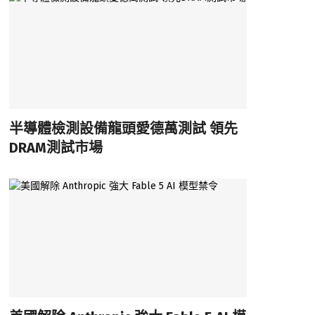
半導體檢測設備龍頭愛德萬測試 領先
DRAM測試市場