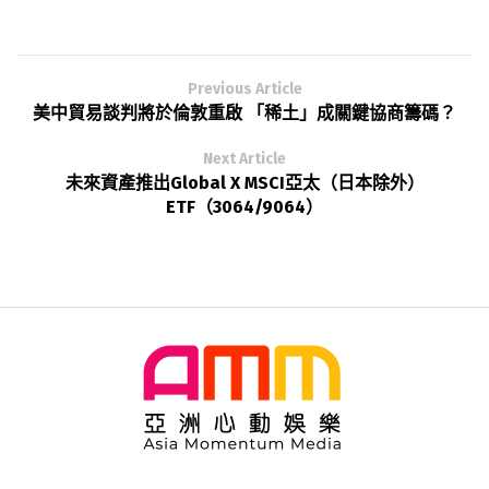
Previous Article
美中貿易談判將於倫敦重啟 「稀土」成關鍵協商籌碼？
Next Article
未來資產推出Global X MSCI亞太（日本除外）
ETF（3064/9064）