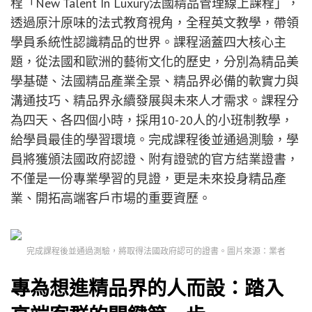
程「New Talent In Luxury法國精品管理線上課程」，
透過原汁原味的法式教育視角，全程英文教學，帶領
學員系統性認識精品的世界。課程涵蓋四大核心主
題，從法國和歐洲的藝術文化的歷史，分別為精品美
學基礎、法國精品產業全景、精品界必備的軟實力與
溝通技巧、精品界永續發展與未來人才需求。課程分
為四天、各四個小時，採用10-20人的小班制教學，
給學員最佳的學習環境。完成課程後並通過測驗，學
員將獲頒法國政府認證、附有證號的官方結業證書，
不僅是一份專業學習的見證，更是未來投身精品產
業、開拓高端客戶市場的重要資歷。
完成課程後並通過測驗，將取得法國政府認可的證書。圖片來源：業者
專為想進精品界的人而設：踏入