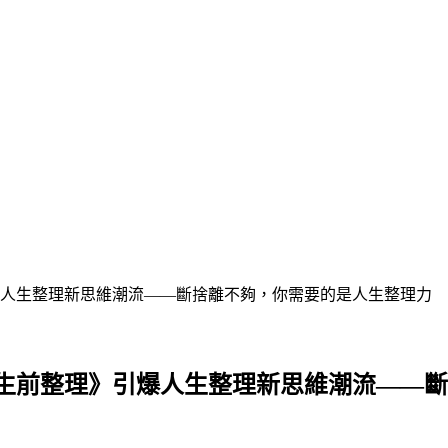
人生整理新思維潮流——斷捨離不夠，你需要的是人生整理力
生前整理》引爆人生整理新思維潮流——斷