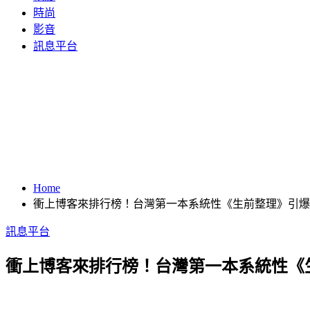
時尚
影音
訊息平台
Home
衝上博客來排行榜！台灣第一本系統性《生前整理》引爆
訊息平台
衝上博客來排行榜！台灣第一本系統性《