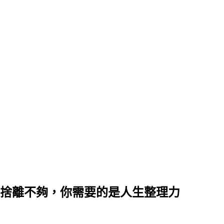
捨離不夠，你需要的是人生整理力