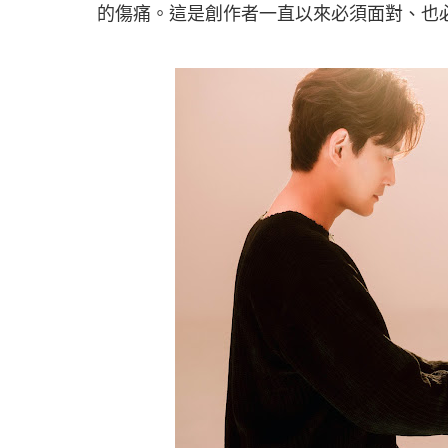
的傷痛。這是創作者一直以來必須面對、也