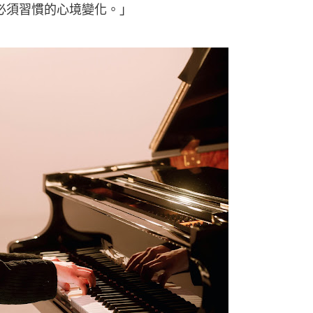
必須習慣的心境變化。」