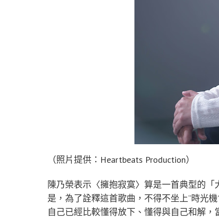
（照片提供：Heartbeats Production）
陳乃榮表示〈擁抱寂寞〉算是一首典型的「
是，為了詮釋這首歌曲，不得不坐上“時光機
自己已經比較懂得放下、懂得與自己和解，