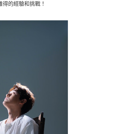
難得的經驗和挑戰！