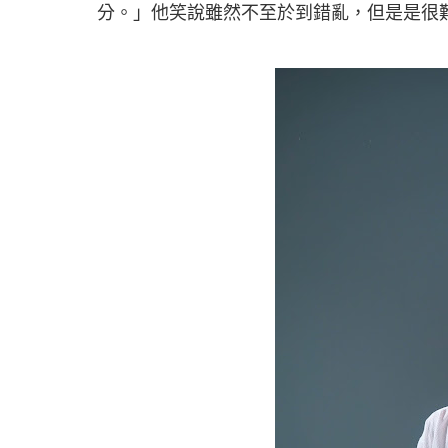
分。」他笑說雖然不至於到錯亂，但是是很