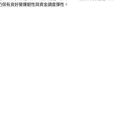
仍保有良好營運韌性與資金調度彈性。