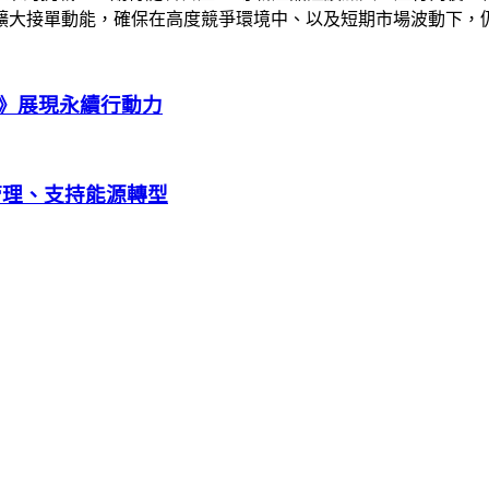
擴大接單動能，確保在高度競爭環境中、以及短期市場波動下，
》展現永續行動力
管理、支持能源轉型