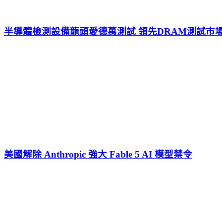
半導體檢測設備龍頭愛德萬測試 領先DRAM測試市
美國解除 Anthropic 強大 Fable 5 AI 模型禁令