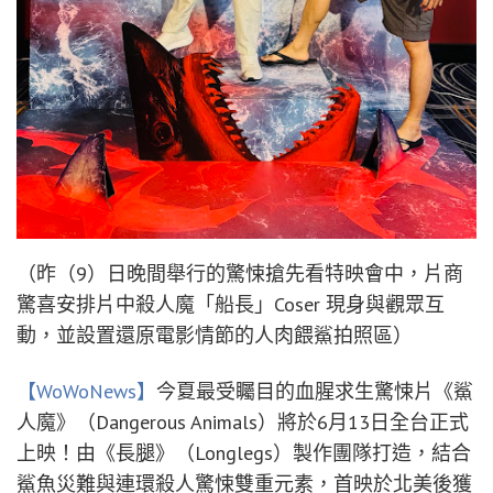
（昨（9）日晚間舉行的驚悚搶先看特映會中，片商
驚喜安排片中殺人魔「船長」Coser 現身與觀眾互
動，並設置還原電影情節的人肉餵鯊拍照區）
【WoWoNews】
今夏最受矚目的血腥求生驚悚片《鯊
人魔》（Dangerous Animals）將於6月13日全台正式
上映！由《長腿》（Longlegs）製作團隊打造，結合
鯊魚災難與連環殺人驚悚雙重元素，首映於北美後獲