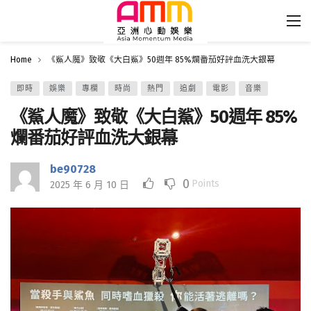
Home
《鯊人魔》致敬《大白鯊》50週年 85%爛番茄好評血洗大銀幕
即時
娛樂
專欄
時尚
熱門
追劇
電影
音樂
《鯊人魔》致敬《大白鯊》50週年 85%
爛番茄好評血洗大銀幕
be90728
0
Points
2025 年 6 月 10 日