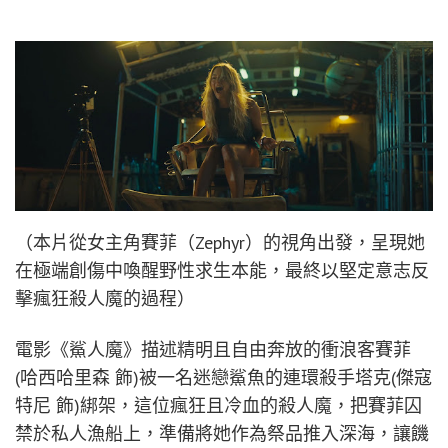
（本片從女主角賽菲（Zephyr）的視角出發，呈現她
在極端創傷中喚醒野性求生本能，最終以堅定意志反
擊瘋狂殺人魔的過程）
電影《鯊人魔》描述精明且自由奔放的衝浪客賽菲
(哈西哈里森 飾)被一名迷戀鯊魚的連環殺手塔克(傑寇
特尼 飾)綁架，這位瘋狂且冷血的殺人魔，把賽菲囚
禁於私人漁船上，準備將她作為祭品推入深海，讓饑