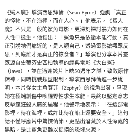
《鯊人魔》導演西恩拜倫（Sean Byrne）強調「真正
的怪物，不在海裡，而在人心。」他表示，《鯊人
魔》不只是一般的鯊魚電影，更深刻探討暴力如何在
人性中誕生。他指出：「鯊魚只是依循本能行動，真
正引誘牠們靠近的，是人類自己，透過電影讓觀眾反
思，到底誰才是真正的掠食者？」導演也分享本片靈
感源自史蒂芬史匹柏執導的經典電影《大白鯊》
（Jaws），並在適逢該片上映50週年之際，致敬原作
精神，同時挑戰類型限制。導演西恩拜倫進一步說
明，本片從女主角賽菲（Zephyr）的視角出發，呈現
她在極端創傷中喚醒野性求生本能，最終以堅定意志
反擊瘋狂殺人魔的過程。他警示地表示：「在這部電
影裡，待在海裡，或許比待在船上還要安全。」這句
話不僅呼應片中驚悚情節，更點出潛藏於人性深處的
黑暗，是比鯊魚更難以捉摸的恐懼來源。