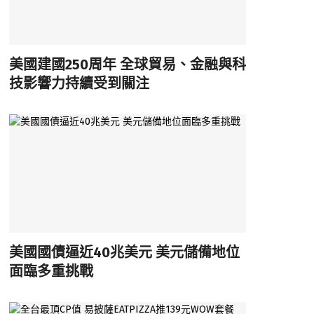
美國建國250周年 全球貿易、金融與科
技影響力持續受到關注
美國國債逼近40兆美元 美元儲備地位
面臨多重挑戰