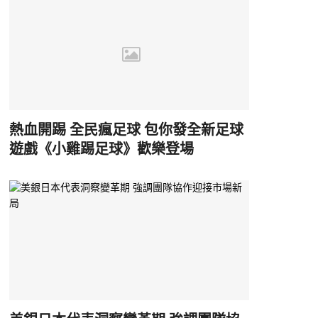
熱血開踢 全民瘋足球 包你發全新足球
遊戲《小雞踢足球》歡樂登場