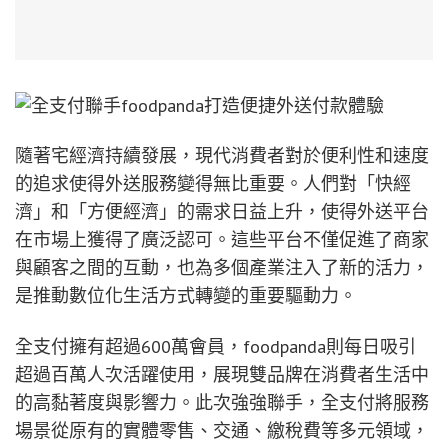
隨著宅經濟持續發展，現代消費者對於便利性和速度
的追求使得外送服務變得無比重要。人們對「快經
濟」和「方便經濟」的需求日益上升，使得外送平台
在市場上獲得了廣泛認可。這些平台不僅促進了商家
與顧客之間的互動，也為多個產業注入了新的活力，
是推動數位化生活方式轉變的重要驅動力。
全支付擁有超過600萬會員，foodpanda則每日吸引
超過百萬人次活躍使用，展現雙品牌在消費者生活中
的高黏著度與影響力。此次強強聯手，全支付將服務
場景從原有的實體零售、交通、繳稅費等多元領域，