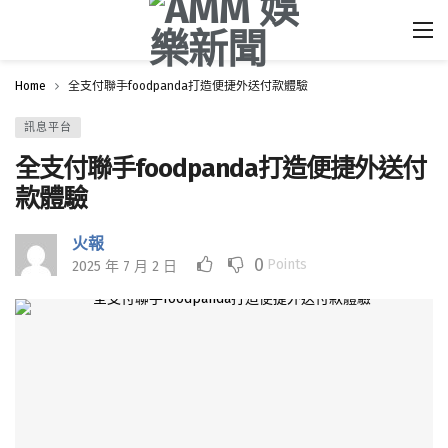
Home
全支付聯手foodpanda打造便捷外送付款體驗
訊息平台
全支付聯手foodpanda打造便捷外送付
款體驗
火報
0
Points
2025 年 7 月 2 日