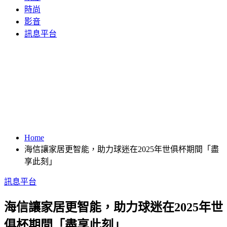
時尚
影音
訊息平台
Home
海信讓家居更智能，助力球迷在2025年世俱杯期間「盡
享此刻」
訊息平台
海信讓家居更智能，助力球迷在2025年世
俱杯期間「盡享此刻」