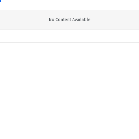
No Content Available