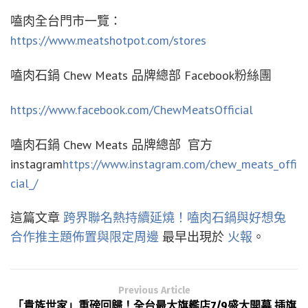
嗑肉全台門市一覽：
https://www.meatshotpot.com/stores
嗑肉石鍋 Chew Meats 品牌總部 Facebook粉絲團
https://www.facebook.com/ChewMeatsOfficial
嗑肉石鍋 Chew Meats 品牌總部 官方
instagram
https://www.instagram.com/chew_meats_offi
cial_/
這篇文章
跨界聯名熱持續延燒！嗑肉石鍋與好想兔
合作推主題佈置與限定周邊
最早出現於
火報
。
Previous Article
「貴族世家」重磅回歸！全台最大旗艦店7/9盛大開幕 插旗