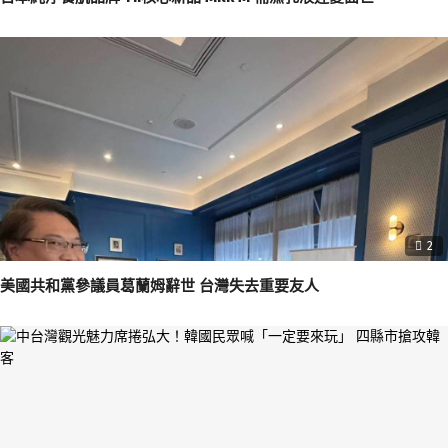
2
美國共和黨參議員葛蘭姆辭世 台灣失去重要友人