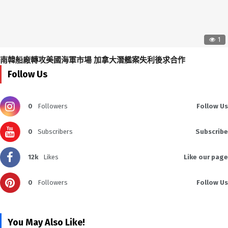
1
南韓船廠轉攻美國海軍市場 加拿大潛艦案失利後求合作
Follow Us
0
Followers
Follow Us
0
Subscribers
Subscribe
12k
Likes
Like our page
0
Followers
Follow Us
You May Also Like!