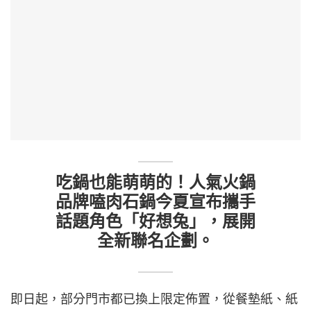
吃鍋也能萌萌的！人氣火鍋
品牌嗑肉石鍋今夏宣布攜手
話題角色「好想兔」，展開
全新聯名企劃。
即日起，部分門市都已換上限定佈置，從餐墊紙、紙