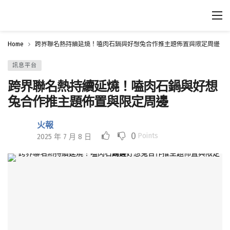
Home
跨界聯名熱持續延燒！嗑肉石鍋與好想兔合作推主題佈置與限定周邊
訊息平台
跨界聯名熱持續延燒！嗑肉石鍋與好想
兔合作推主題佈置與限定周邊
火報
0
Points
2025 年 7 月 8 日