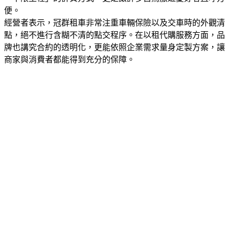
便。
經營者表示，冠群租車非常注重車輛保險以及交車時的外觀清
點，絕不進行含糊不清的點交程序。在以租代購服務方面，品
牌也講究合約的透明化，更能依照企業需求量身定製方案，讓
商家與消費者都能得到充分的保障。