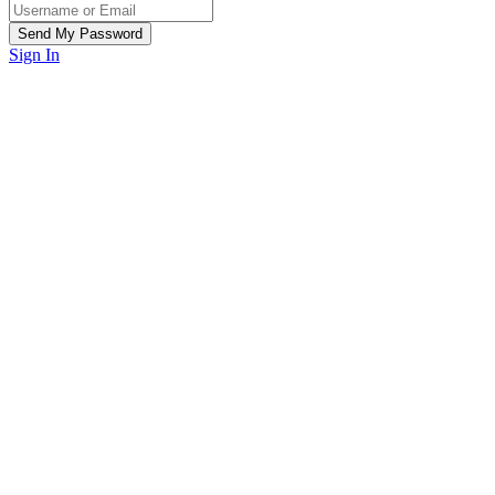
Sign In