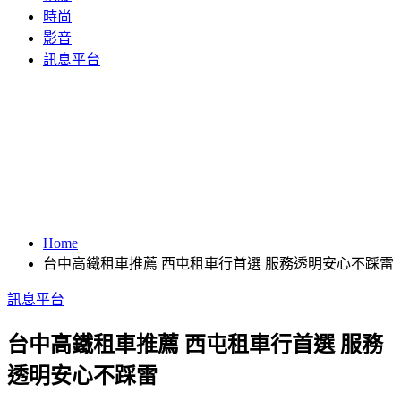
時尚
影音
訊息平台
Home
台中高鐵租車推薦 西屯租車行首選 服務透明安心不踩雷
訊息平台
台中高鐵租車推薦 西屯租車行首選 服務
透明安心不踩雷