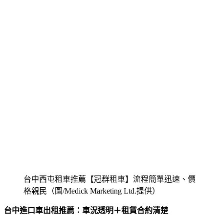
台中西屯租車推薦【冠群租車】流程簡單迅速、價
格親民（圖/Medick Marketing Ltd.提供）
台中進口車出租推薦：車況透明＋租賃合約清楚