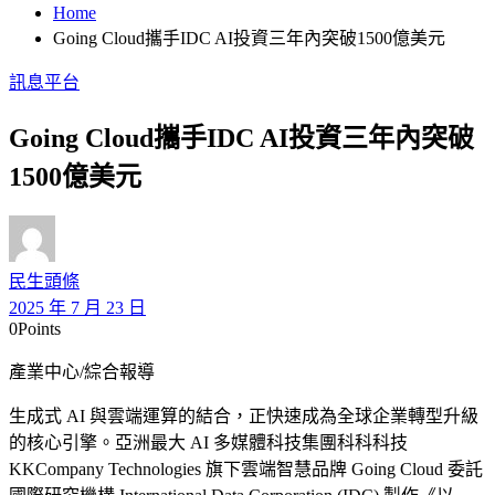
Home
Going Cloud攜手IDC AI投資三年內突破1500億美元
訊息平台
Going Cloud攜手IDC AI投資三年內突破
1500億美元
民生頭條
2025 年 7 月 23 日
0
Points
產業中心/綜合報導
生成式 AI 與雲端運算的結合，正快速成為全球企業轉型升級
的核心引擎。亞洲最大 AI 多媒體科技集團科科科技
KKCompany Technologies 旗下雲端智慧品牌 Going Cloud 委託