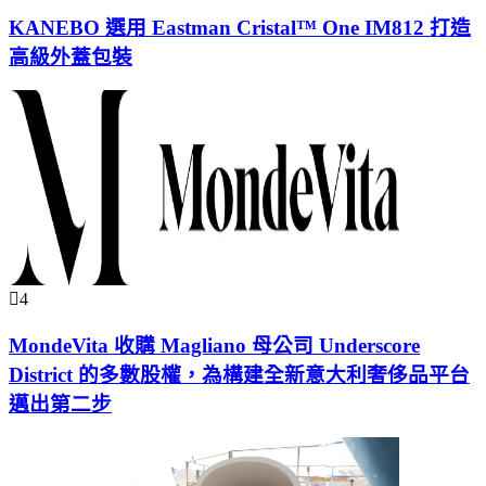
KANEBO 選用 Eastman Cristal™ One IM812 打造
高級外蓋包裝
4
MondeVita 收購 Magliano 母公司 Underscore
District 的多數股權，為構建全新意大利奢侈品平台
邁出第二步