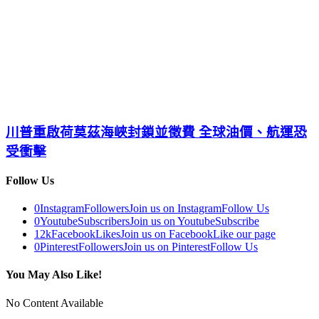
川普重啟荷莫茲海峽封鎖並徵費 全球油價、航運恐
受衝擊
Follow Us
0
Instagram
Followers
Join us on Instagram
Follow Us
0
Youtube
Subscribers
Join us on Youtube
Subscribe
12k
Facebook
Likes
Join us on Facebook
Like our page
0
Pinterest
Followers
Join us on Pinterest
Follow Us
You May Also Like!
No Content Available