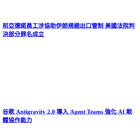
前亞德諾員工涉協助伊朗規避出口管制 美國法院判
決部分罪名成立
谷歌 Antigravity 2.0 導入 Agent Teams 強化 AI 軟
體協作能力