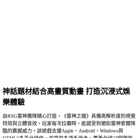
神話題材結合高畫質動畫
打造沉浸式娛
樂體驗
由RSG雷神團隊精心打造，《雷神之鎚》具備高解析度的視覺
特效與立體音效，玩家每次拉霸時，能感受到猶如雷神索爾降
臨的震撼威力。該遊戲支援Apple、Android、Windows與