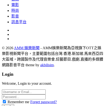
電影
時尚
影音
訊息平台
© 2026
AMM 娛樂新聞
- AMM娛樂新聞為亞視旗下OTT之娛
樂影視新聞平台，主要範圍包括台灣.香港.新加坡.馬來西亞四
大區域，跨國製作及代理音樂會.綜藝節目.戲劇.直播的多媒體
網路影音平台 theme by
akbilisim
.
Login
Welcome, Login to your account.
Remember me
Forget password?