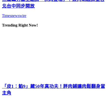
北台中同步開放
Timesnewswire
Trending Right Now!
「皮1：餡9」藏50年真功夫！胖肉鋪讓肉鬆翻身當
主角