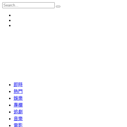
即時
熱門
娛樂
專欄
追劇
音樂
電影