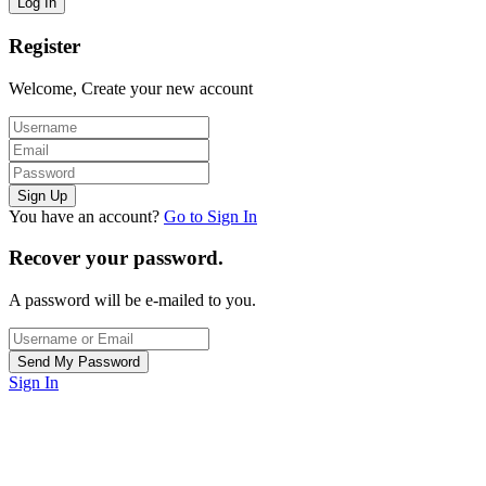
Register
Welcome, Create your new account
You have an account?
Go to Sign In
Recover your password.
A password will be e-mailed to you.
Sign In