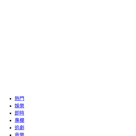
熱門
娛樂
即時
專欄
追劇
音樂