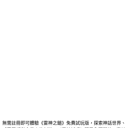
無需註冊即可體驗《雷神之鎚》免費試玩版，探索神話世界、