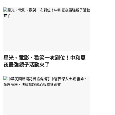
星光、電影、歡笑一次到位！中和夏
夜最強親子活動來了