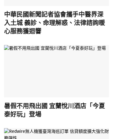
中華民國新聞記者協會攜手中醫界深
入土城 義診、命理解惑、法律諮詢暖
心服務獲迴響
暑假不用飛出國 宜蘭悅川酒店「今夏
泰好玩」登場