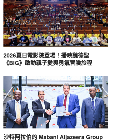
2026夏日電影院登場！播映魏德聖
《BIG》啟動親子愛與勇氣冒險旅程
1
沙特阿拉伯的 Mabani Aljazeera Group