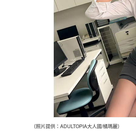
（照片提供：ADULTOPIA大人國/橘瑪麗）