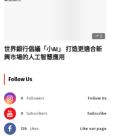
2
世界銀行倡議「小AI」 打造更適合新
興市場的人工智慧應用
Follow Us
0
Followers
Follow Us
0
Subscribers
Subscribe
12k
Likes
Like our page