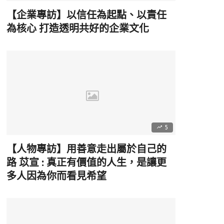
【企業專訪】以信任為起點、以責任
為核心 打造透明共好的企業文化
5
【人物專訪】用善意走出屬於自己的
路 苡宣 : 真正有價值的人生，是讓更
多人因為你而看見希望