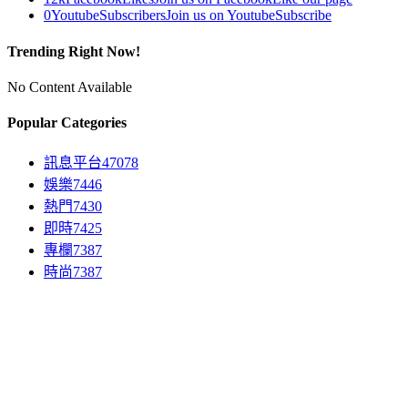
0
Youtube
Subscribers
Join us on Youtube
Subscribe
Trending Right Now!
No Content Available
Popular Categories
訊息平台
47078
娛樂
7446
熱門
7430
即時
7425
專欄
7387
時尚
7387