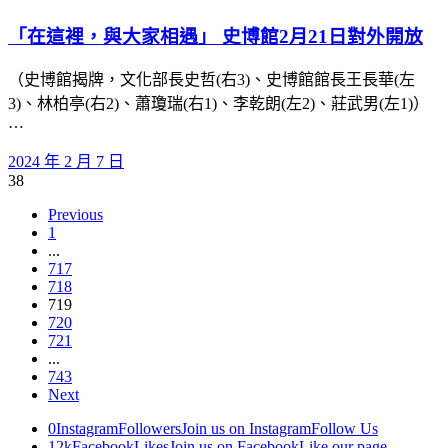
「在這裡，與大家相遇」 史博館2月21日對外開放
（史博館揭牌，文化部長史哲(右3)、史博館館長王長華(左
3)、林柏亭(右2)、蕭瓊瑞(右1)、李乾朗(左2)、莊武男(左1)）
…
2024 年 2 月 7 日
38
Previous
1
...
717
718
719
720
721
...
743
Next
0
Instagram
Followers
Join us on Instagram
Follow Us
12k
Facebook
Likes
Join us on Facebook
Like our page