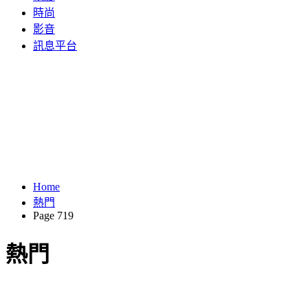
時尚
影音
訊息平台
Home
熱門
Page 719
熱門