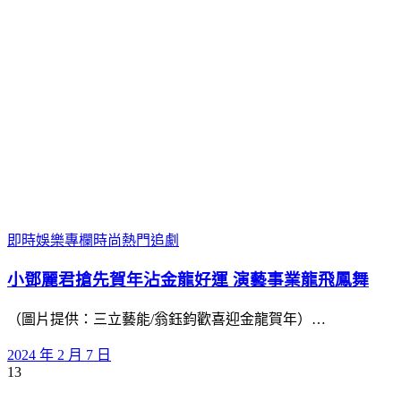
即時
娛樂
專欄
時尚
熱門
追劇
小鄧麗君搶先賀年沾金龍好運 演藝事業龍飛鳳舞
（圖片提供：三立藝能/翁鈺鈞歡喜迎金龍賀年）…
2024 年 2 月 7 日
13