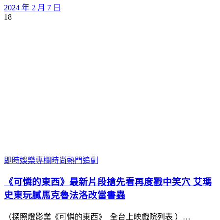
2024 年 2 月 7 日
18
即時
娛樂
專欄
時尚
熱門
追劇
《可憐的東西》最新片段搶先看再度戳中笑穴 艾瑪
史東玩膩馬克魯法洛改當書蟲
（探照燈影業《可憐的東西》_全台上映戲院列表 ）…