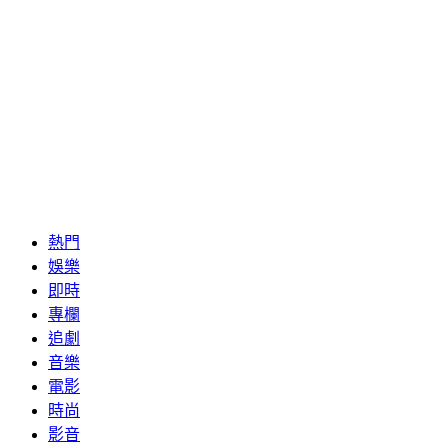
熱門
娛樂
即時
專欄
追劇
音樂
電影
時尚
影音