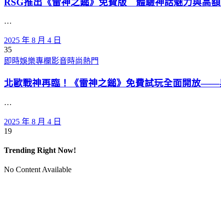
RSG推出《雷神之鎚》免費版 體驗神話魅力與高
…
2025 年 8 月 4 日
35
即時
娛樂
專欄
影音
時尚
熱門
北歐戰神再臨！《雷神之鎚》免費試玩全面開放——
…
2025 年 8 月 4 日
19
Trending Right Now!
No Content Available