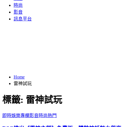
時尚
影音
訊息平台
Home
雷神試玩
標籤:
雷神試玩
即時
娛樂
專欄
影音
時尚
熱門