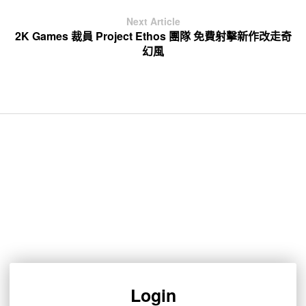
Next Article
2K Games 裁員 Project Ethos 團隊 免費射擊新作改走奇
幻風
Login