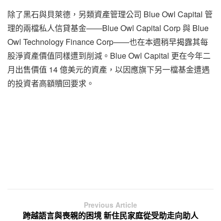
除了黑石與貝萊德，另類資產管理公司 Blue Owl Capital 管
理的兩檔私人信貸基金——Blue Owl Capital Corp 與 Blue
Owl Technology Finance Corp——也在本週稍早揭露其每
股淨資產價值同樣遭到削減。Blue Owl Capital 更在今年二
月出售價值 14 億美元的資產，以因應旗下另一檔基金遭遇
的投資者高額贖回要求。
Previous Article
跨越語言與喪親的困境 新住民家庭從受助走向助人