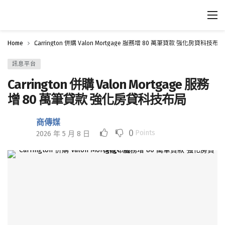
Home
Carrington 併購 Valon Mortgage 服務增 80 萬筆貸款 強化房貸科技布局
訊息平台
Carrington 併購 Valon Mortgage 服務
增 80 萬筆貸款 強化房貸科技布局
商傳媒
0
Points
2026 年 5 月 8 日