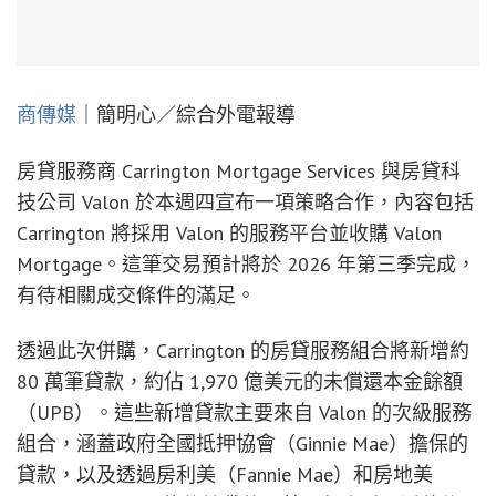
商傳媒
｜簡明心／綜合外電報導
房貸服務商 Carrington Mortgage Services 與房貸科
技公司 Valon 於本週四宣布一項策略合作，內容包括
Carrington 將採用 Valon 的服務平台並收購 Valon
Mortgage。這筆交易預計將於 2026 年第三季完成，
有待相關成交條件的滿足。
透過此次併購，Carrington 的房貸服務組合將新增約
80 萬筆貸款，約佔 1,970 億美元的未償還本金餘額
（UPB）。這些新增貸款主要來自 Valon 的次級服務
組合，涵蓋政府全國抵押協會（Ginnie Mae）擔保的
貸款，以及透過房利美（Fannie Mae）和房地美