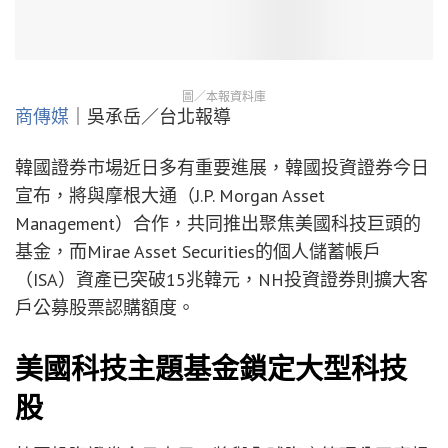
圖／本報資料庫
商傳媒
｜吳承岳／台北報導
韓國證券市場近日多有重要進展，韓國投資證券今日
宣布，將與摩根大通（J.P. Morgan Asset
Management）合作，共同推出聚焦美國科技巨頭的
基金，而Mirae Asset Securities的個人儲蓄帳戶
（ISA）資產已突破15兆韓元，NH投資證券則擴大客
戶公募股票認購額度。
美國科技主題基金鎖定大型科技
股