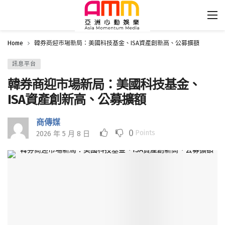
Home
韓券商迎市場新局：美國科技基金、ISA資產創新高、公募擴額
訊息平台
韓券商迎市場新局：美國科技基金、
ISA資產創新高、公募擴額
商傳媒
0
Points
2026 年 5 月 8 日