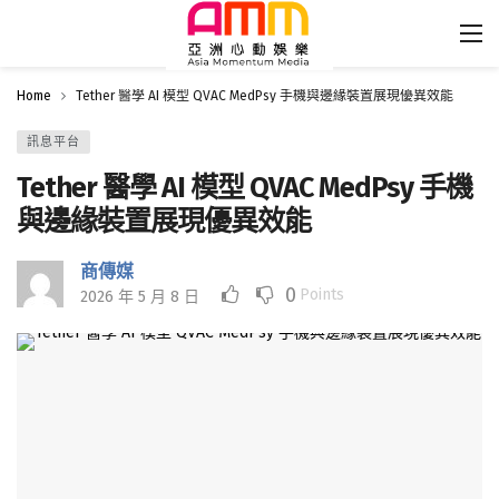
Home
Tether 醫學 AI 模型 QVAC MedPsy 手機與邊緣裝置展現優異效能
訊息平台
Tether 醫學 AI 模型 QVAC MedPsy 手機
與邊緣裝置展現優異效能
商傳媒
0
Points
2026 年 5 月 8 日