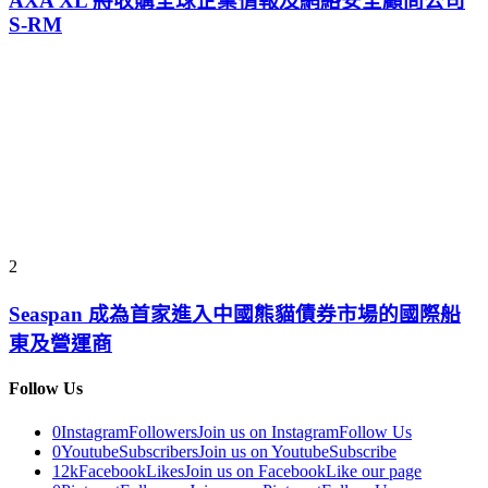
AXA XL 將收購全球企業情報及網絡安全顧問公司
S-RM
2
Seaspan 成為首家進入中國熊貓債券市場的國際船
東及營運商
Follow Us
0
Instagram
Followers
Join us on Instagram
Follow Us
0
Youtube
Subscribers
Join us on Youtube
Subscribe
12k
Facebook
Likes
Join us on Facebook
Like our page