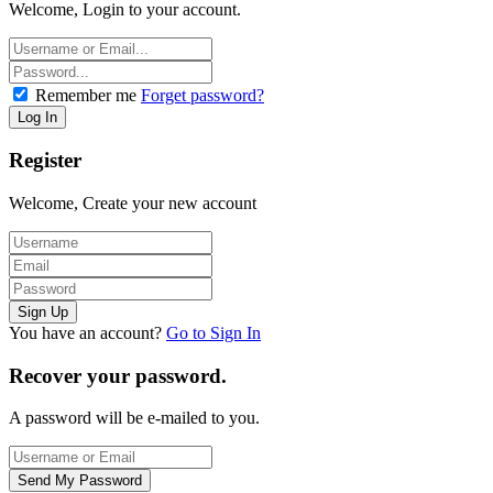
Welcome, Login to your account.
Remember me
Forget password?
Register
Welcome, Create your new account
You have an account?
Go to Sign In
Recover your password.
A password will be e-mailed to you.