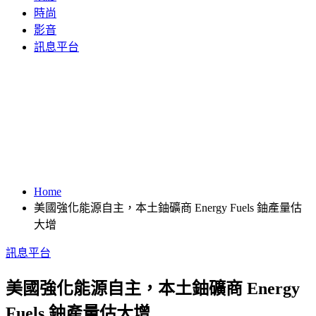
時尚
影音
訊息平台
Home
美國強化能源自主，本土鈾礦商 Energy Fuels 鈾產量估
大增
訊息平台
美國強化能源自主，本土鈾礦商 Energy
Fuels 鈾產量估大增