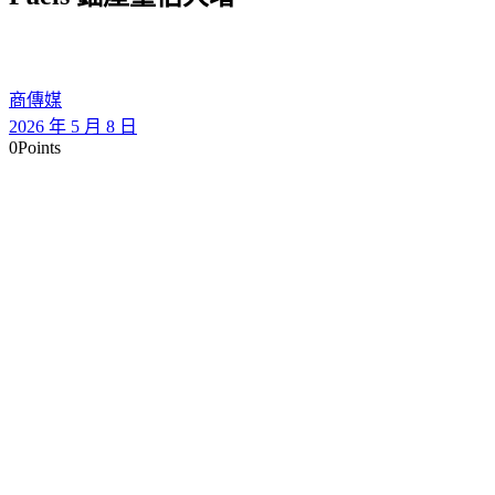
商傳媒
2026 年 5 月 8 日
0
Points