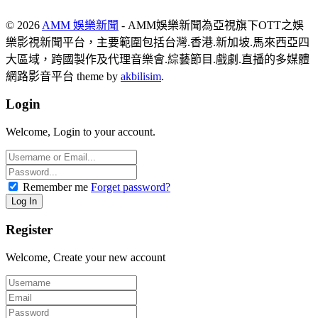
© 2026
AMM 娛樂新聞
- AMM娛樂新聞為亞視旗下OTT之娛
樂影視新聞平台，主要範圍包括台灣.香港.新加坡.馬來西亞四
大區域，跨國製作及代理音樂會.綜藝節目.戲劇.直播的多媒體
網路影音平台 theme by
akbilisim
.
Login
Welcome, Login to your account.
Remember me
Forget password?
Register
Welcome, Create your new account