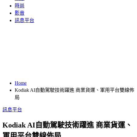
時尚
影音
訊息平台
Home
Kodiak AI自動駕駛技術躍進 商業貨運、軍用平台雙線佈
局
訊息平台
Kodiak AI自動駕駛技術躍進 商業貨運、
軍用平台雙線佈局