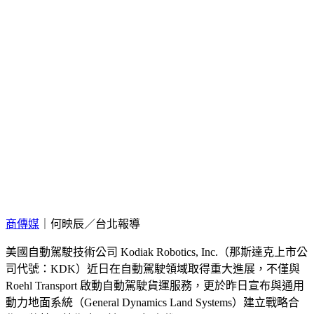
商傳媒
｜何映辰／台北報導
美國自動駕駛技術公司 Kodiak Robotics, Inc.（那斯達克上市公
司代號：KDK）近日在自動駕駛領域取得重大進展，不僅與
Roehl Transport 啟動自動駕駛貨運服務，更於昨日宣布與通用
動力地面系統（General Dynamics Land Systems）建立戰略合