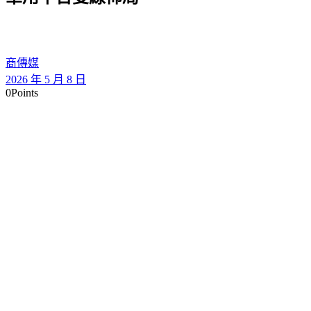
商傳媒
2026 年 5 月 8 日
0
Points