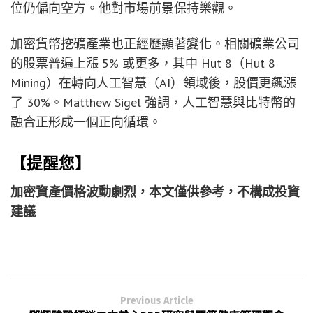
位仍偏向空方。他對市場前景保持樂觀。
加密貨幣挖礦產業也正經歷顯著變化。相關礦業公司
的股票普遍上漲 5% 或更多，其中 Hut 8（Hut 8
Mining）在轉向人工智慧（AI）領域後，股價更飆漲
了 30%。Matthew Sigel 強調，人工智慧與比特幣的
融合正形成一個正向循環。
【提醒您】
加密資產價格波動劇烈，本文僅供參考，不構成投資
建議
Previous Article