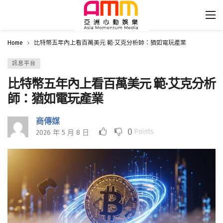
Home
比特幣五年內上看百萬美元 範·艾克分析師：猶如電玩產業
訊息平台
比特幣五年內上看百萬美元 範·艾克分析
師：猶如電玩產業
商傳媒
0
Points
2026 年 5 月 8 日