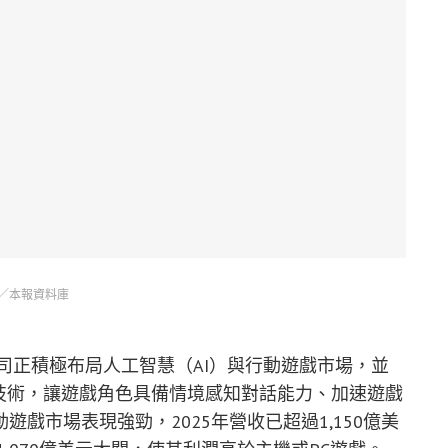
／本報資料庫
公司正積極布局人工智慧（AI）與行動遊戲市場，並
技術，讓遊戲角色具備情境感知對話能力、加速遊戲
戲市場表現強勁，2025年營收已超過1,150億美