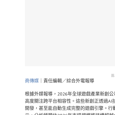
圖
商傳媒
｜責任編輯／綜合外電報導
根據外媒報導，2026年全球遊戲產業新創
高度關注跨平台相容性。這些新創正透過AI
開發，甚至能自動生成完整的遊戲引擎。行動遊