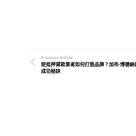
Previous Article
逆抵押貸款業者如何打造品牌？加布·博德納
成功秘訣