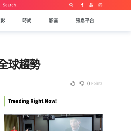
電影
時尚
影音
訊息平台
年全球趨勢
0
Points
Trending Right Now!