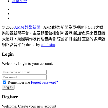
訊息平台
© 2026
AMM 娛樂新聞
- AMM娛樂新聞為亞視旗下OTT之娛
樂影視新聞平台，主要範圍包括台灣.香港.新加坡.馬來西亞四
大區域，跨國製作及代理音樂會.綜藝節目.戲劇.直播的多媒體
網路影音平台 theme by
akbilisim
.
Login
Welcome, Login to your account.
Remember me
Forget password?
Register
Welcome, Create your new account