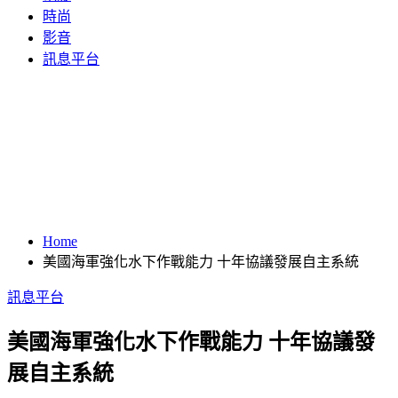
時尚
影音
訊息平台
Home
美國海軍強化水下作戰能力 十年協議發展自主系統
訊息平台
美國海軍強化水下作戰能力 十年協議發
展自主系統