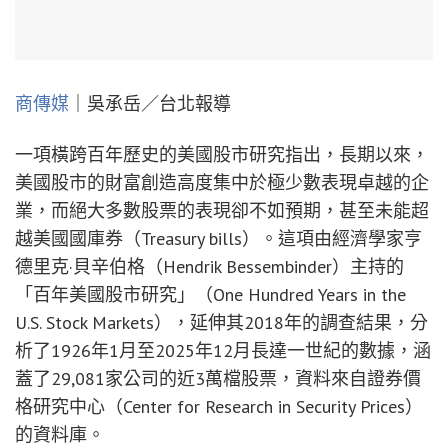
商傳媒
｜吳承岳／台北報導
一項橫跨百年歷史的美國股市研究指出，長期以來，
美國股市的財富創造高度集中於極少數表現卓越的企
業，而絕大多數股票的表現卻不如預期，甚至未能超
越美國國庫券（Treasury bills）。這項由經濟學家亨
德里克·貝辛伯格（Hendrik Bessembinder）主持的
「百年美國股市研究」（One Hundred Years in the
U.S. Stock Markets），延伸其2018年的調查結果，分
析了1926年1月至2025年12月長達一世紀的數據，涵
蓋了29,081家公司的近3萬檔股票，資料來自證券價
格研究中心（Center for Research in Security Prices）
的資料庫。