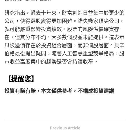
研究指出，過去十年來，財富創造日益集中於更少的
公司，使得選股變得更加困難。錯失幾家頂尖公司，
就可能嚴重影響投資績效。股票的風險溢價確實存
在，但其分布不均，大多數個股並未能提供。這表示
風險溢價存在於投資組合層面，而非個股層面。貝辛
伯格最後提出疑問，隨著人工智慧重塑競爭格局，股
市收益高度集中的趨勢是否會持續收窄。
【提醒您】
投資有賺有賠，本文僅供參考，不構成投資建議
Previous Article