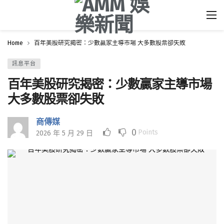
Home
百年美股研究揭密：少數贏家主導市場 大多數股票卻失敗
訊息平台
百年美股研究揭密：少數贏家主導市場
大多數股票卻失敗
商傳媒
0
Points
2026 年 5 月 29 日