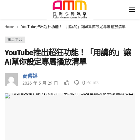
Home
YouTube推出超狂功能！「用講的」讓AI幫你設定專屬播放清單
訊息平台
YouTube推出超狂功能！「用講的」讓
AI幫你設定專屬播放清單
商傳媒
0
Points
2026 年 5 月 29 日