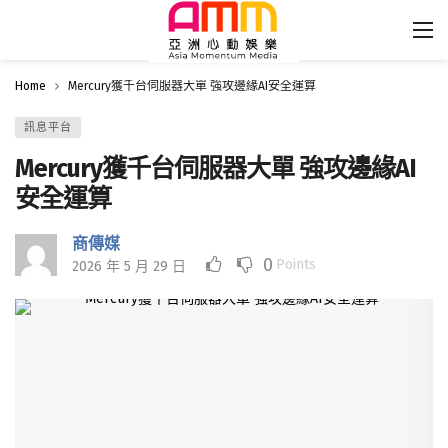
Home
Mercury獲千台伺服器大單 強攻邊緣AI安全運算
訊息平台
Mercury獲千台伺服器大單 強攻邊緣AI
安全運算
商傳媒
0
Points
2026 年 5 月 29 日