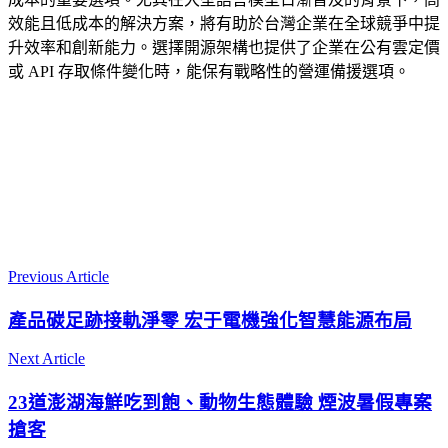
效能且低成本的解決方案，將有助於台灣企業在全球競爭中提
升效率和創新能力。選擇開源架構也提供了企業在公有雲定價
或 API 存取條件變化時，能保有戰略性的營運備援選項。
Previous Article
產品碳足跡接軌淨零 宏于電機強化智慧能源布局
Next Article
23道澎湖海鮮吃到飽、動物生態體驗 煙波暑假專案
搶客