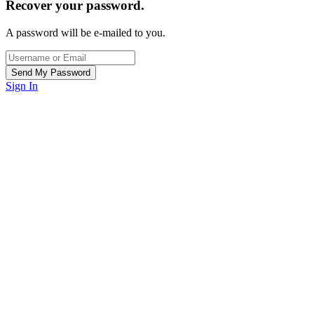
Recover your password.
A password will be e-mailed to you.
Sign In