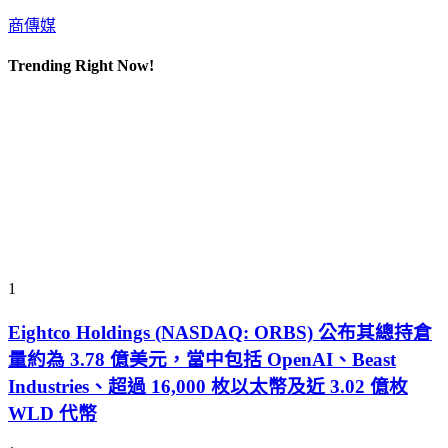
商傳媒
Trending Right Now!
1
Eightco Holdings (NASDAQ: ORBS) 公布其總持倉
量約為 3.78 億美元，當中包括 OpenAI、Beast
Industries、超過 16,000 枚以太幣及近 3.02 億枚
WLD 代幣