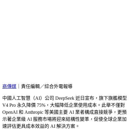
商傳媒
｜責任編輯／綜合外電報導
中國人工智慧（AI）公司 DeepSeek 近日宣布，旗下旗艦模型
V4 Pro 永久降價 75%，大幅降低企業使用成本。此舉不僅對
OpenAI 和 Anthropic 等美國主要 AI 業者構成直接競爭，更預
示著企業級 AI 服務市場將迎來結構性變革，促使全球企業加
速評估更具成本效益的 AI 解決方案。