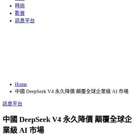
時尚
影音
訊息平台
Home
中國 DeepSeek V4 永久降價 顛覆全球企業級 AI 市場
訊息平台
中國 DeepSeek V4 永久降價 顛覆全球企
業級 AI 市場