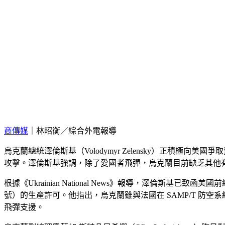
商傳媒
｜林昭衡／綜合外電報導
烏克蘭總統澤倫斯基（Volodymyr Zelensky）正積極
攻擊。澤倫斯基強調，除了愛國者飛彈，烏克蘭目前缺乏其他
根據《Ukrainian National News》報導，澤倫斯基
號）的生產許可。他指出，烏克蘭雖與法國在 SAMP/T 
飛彈支援。