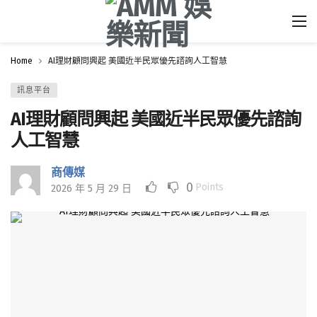
Home
AI理財顧問興起 美國近半民眾優先諮詢人工智慧
訊息平台
AI理財顧問興起 美國近半民眾優先諮詢
人工智慧
商傳媒
0
Points
2026 年 5 月 29 日