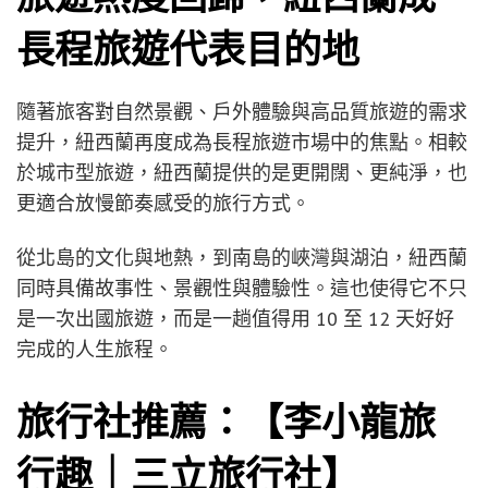
長程旅遊代表目的地
隨著旅客對自然景觀、戶外體驗與高品質旅遊的需求
提升，紐西蘭再度成為長程旅遊市場中的焦點。相較
於城市型旅遊，紐西蘭提供的是更開闊、更純淨，也
更適合放慢節奏感受的旅行方式。
從北島的文化與地熱，到南島的峽灣與湖泊，紐西蘭
同時具備故事性、景觀性與體驗性。這也使得它不只
是一次出國旅遊，而是一趟值得用 10 至 12 天好好
完成的人生旅程。
旅行社推薦：【李小龍旅
行趣｜三立旅行社】