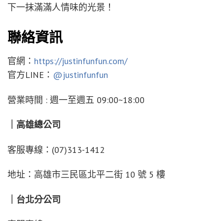
下一抹滿滿人情味的光景！
聯絡資訊
官網：
https://justinfunfun.com/
官方LINE：
@justinfunfun
營業時間 : 週一至週五 09:00~18:00
｜高雄總公司
客服專線：(07)313-1412
地址：高雄市三民區北平二街 10 號 5 樓
｜台北分公司