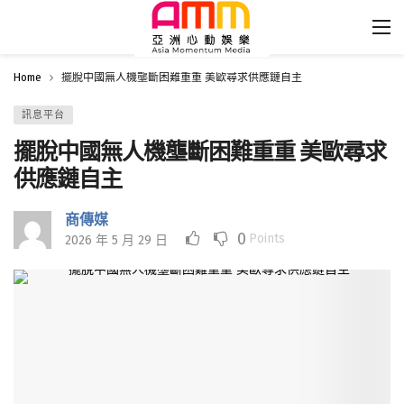
Home
擺脫中國無人機壟斷困難重重 美歐尋求供應鏈自主
訊息平台
擺脫中國無人機壟斷困難重重 美歐尋求
供應鏈自主
商傳媒
0
Points
2026 年 5 月 29 日