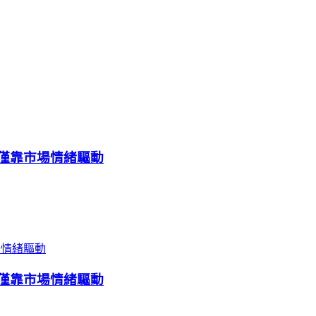
值僅靠市場情緒驅動
值僅靠市場情緒驅動