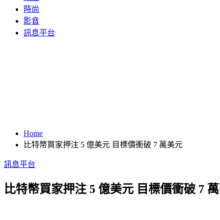
時尚
影音
訊息平台
Home
比特幣買家押注 5 億美元 目標價衝破 7 萬美元
訊息平台
比特幣買家押注 5 億美元 目標價衝破 7 