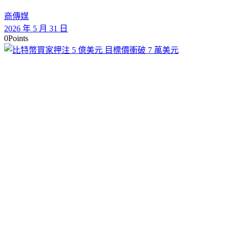
商傳媒
2026 年 5 月 31 日
0
Points