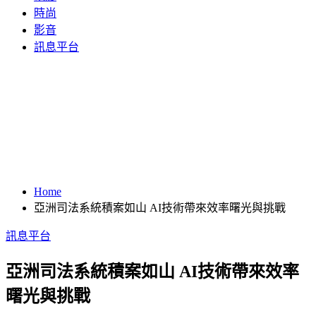
時尚
影音
訊息平台
Home
亞洲司法系統積案如山 AI技術帶來效率曙光與挑戰
訊息平台
亞洲司法系統積案如山 AI技術帶來效率
曙光與挑戰