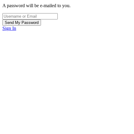
A password will be e-mailed to you.
Sign In