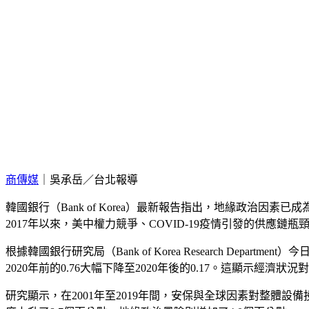
商傳媒
｜吳承岳／台北報導
韓國銀行（Bank of Korea）最新報告指出，地緣政
2017年以來，美中權力競爭、COVID-19疫情引發的供
根據韓國銀行研究局（Bank of Korea Research 
2020年前的0.76大幅下降至2020年後的0.17。這顯
研究顯示，在2001年至2019年間，安保與全球因素對整體設備