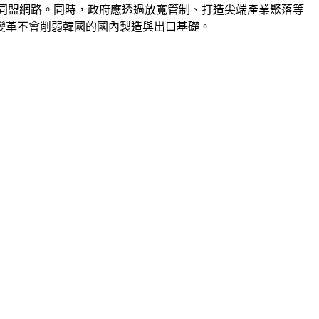
同盟網路。同時，政府應透過放寬管制、打造尖端產業聚落等
變革不會削弱韓國的國內製造與出口基礎。